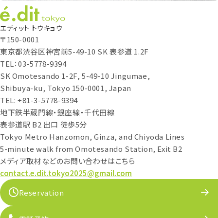
エディット トウキョウ
〒150-0001
東京都渋谷区神宮前5-49-10 SK 表参道 1.2F
TEL：03-5778-9394
SK Omotesando 1-2F, 5-49-10 Jingumae,
Shibuya-ku, Tokyo 150-0001, Japan
TEL: +81-3-5778-9394
地下鉄半蔵門線・銀座線・千代田線
表参道駅 B2 出口 徒歩5分
Tokyo Metro Hanzomon, Ginza, and Chiyoda Lines
5-minute walk from Omotesando Station, Exit B2
メディア取材などのお問い合わせはこちら
contact.e.dit.tokyo2025@gmail.com
Reservation