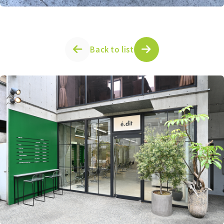
Back to list