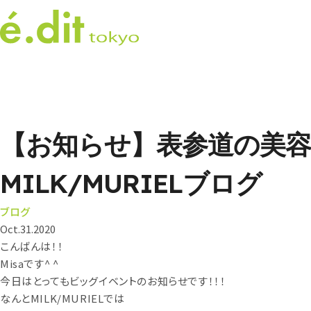
【お知らせ】表参道の美容
MILK/MURIELブログ
ブログ
Oct.31.2020
こんばんは！！
Misaです^ ^
今日はとってもビッグイベントのお知らせです！！！
なんとMILK/MURIELでは