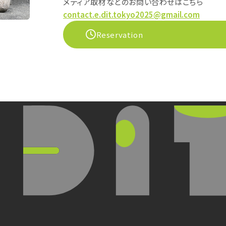
メディア取材などのお問い合わせはこちら
contact.e.dit.tokyo2025@gmail.com
Reservation