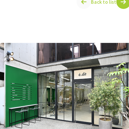
Back to list