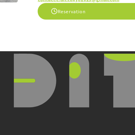
Reservation