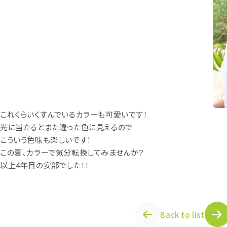
これくらいくすんでいるカラーも可愛いです！
光に当たるとまた違った色に見えるので
こういう色味も楽しいです！
この夏、カラーで気分転換してみませんか？
以上4年目の安部でした！！
Back to list