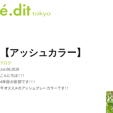
【アッシュカラー】
ブログ
Jul.06.2020
こんにちは！！！
4年目の安部です！！！
今オススメのアッシュグレーカラーです！！