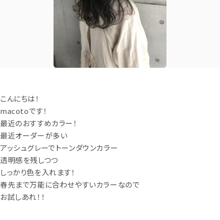
こんにちは！
macotoです！
最近のおすすめカラー！
最近オーダーが多い
アッシュグレーでトーンダウンカラー
透明感を残しつつ
しっかり色を入れます！
春先まで万能に合わせやすいカラーなので
お試しあれ！！