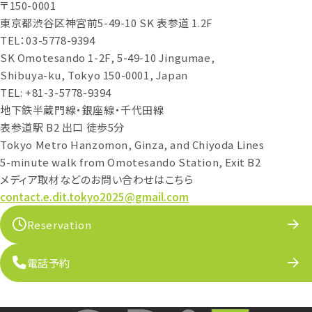
〒150-0001
東京都渋谷区神宮前5-49-10 SK 表参道 1.2F
TEL：03-5778-9394
SK Omotesando 1-2F, 5-49-10 Jingumae,
Shibuya-ku, Tokyo 150-0001, Japan
TEL: +81-3-5778-9394
地下鉄半蔵門線・銀座線・千代田線
表参道駅 B2 出口 徒歩5分
Tokyo Metro Hanzomon, Ginza, and Chiyoda Lines
5-minute walk from Omotesando Station, Exit B2
メディア取材などのお問い合わせはこちら
contact.e.dit.tokyo2025@gmail.com
Reservation
電話予約