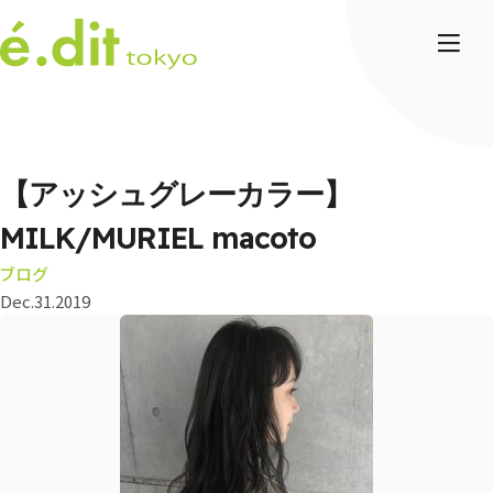
【アッシュグレーカラー】
MILK/MURIEL macoto
ブログ
Dec.31.2019