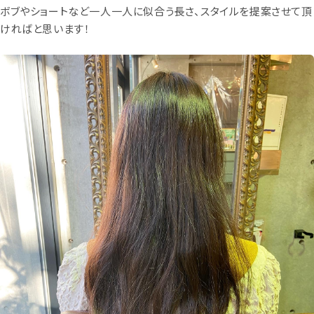
ボブやショートなど一人一人に似合う長さ、スタイルを提案させて頂
ければと思います！