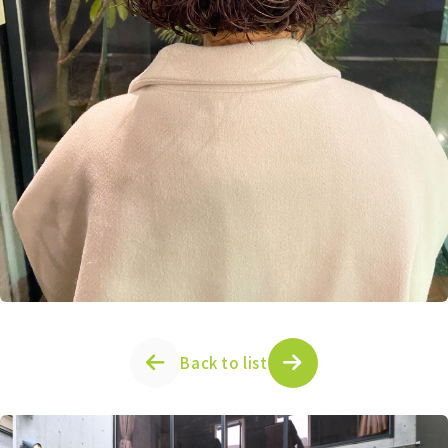
Back to list