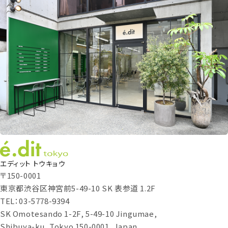
エディット トウキョウ
〒150-0001
東京都渋谷区神宮前5-49-10 SK 表参道 1.2F
TEL：03-5778-9394
SK Omotesando 1-2F, 5-49-10 Jingumae,
Shibuya-ku, Tokyo 150-0001, Japan