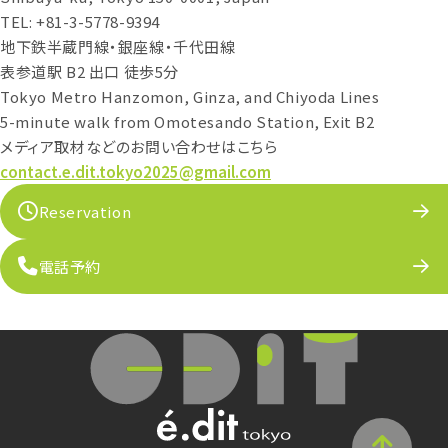
TEL: +81-3-5778-9394
地下鉄半蔵門線・銀座線・千代田線
表参道駅 B2 出口 徒歩5分
Tokyo Metro Hanzomon, Ginza, and Chiyoda Lines
5-minute walk from Omotesando Station, Exit B2
メディア取材などのお問い合わせはこちら
contact.e.dit.tokyo2025@gmail.com
Reservation
電話予約