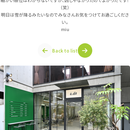
細かい順位はわからないですが、凶じゃなかったのでよかったです！
（笑）
明日は雪が降るみたいなのでみなさんお気をつけてお過ごしくださ
い。
miu
Back to list