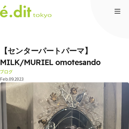
【センターパートパーマ】
MILK/MURIEL omotesando
ブログ
Feb.09.2023