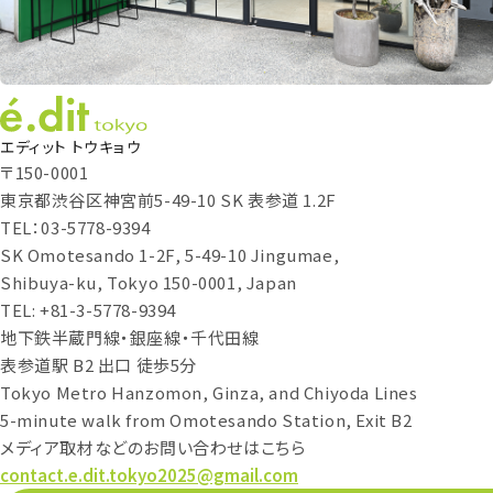
エディット トウキョウ
〒150-0001
東京都渋谷区神宮前5-49-10 SK 表参道 1.2F
TEL：03-5778-9394
SK Omotesando 1-2F, 5-49-10 Jingumae,
Shibuya-ku, Tokyo 150-0001, Japan
TEL: +81-3-5778-9394
地下鉄半蔵門線・銀座線・千代田線
表参道駅 B2 出口 徒歩5分
Tokyo Metro Hanzomon, Ginza, and Chiyoda Lines
5-minute walk from Omotesando Station, Exit B2
メディア取材などのお問い合わせはこちら
contact.e.dit.tokyo2025@gmail.com