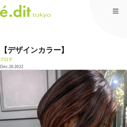
【デザインカラー】
ブログ
Dec.20.2022