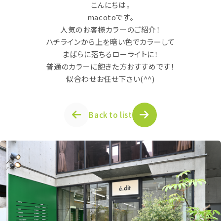
こんにちは。
macotoです。
人気のお客様カラーのご紹介！
ハチラインから上を暗い色でカラーして
まばらに落ちるローライトに！
普通のカラーに飽きた方おすすめです！
似合わせお任せ下さい(^^)
Back to list