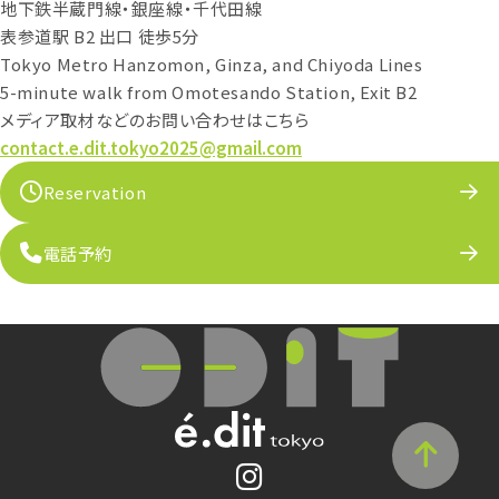
地下鉄半蔵門線・銀座線・千代田線
表参道駅 B2 出口 徒歩5分
Tokyo Metro Hanzomon, Ginza, and Chiyoda Lines
5-minute walk from Omotesando Station, Exit B2
メディア取材などのお問い合わせはこちら
contact.e.dit.tokyo2025@gmail.com
Reservation
電話予約