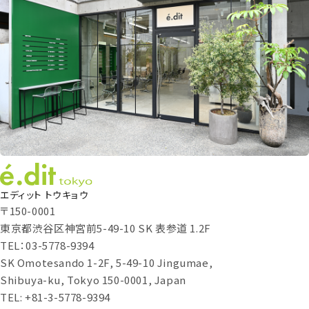
エディット トウキョウ
〒150-0001
東京都渋谷区神宮前5-49-10 SK 表参道 1.2F
TEL：03-5778-9394
SK Omotesando 1-2F, 5-49-10 Jingumae,
Shibuya-ku, Tokyo 150-0001, Japan
TEL: +81-3-5778-9394