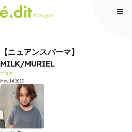
【ニュアンスパーマ】
MILK/MURIEL
ブログ
May.14.2019