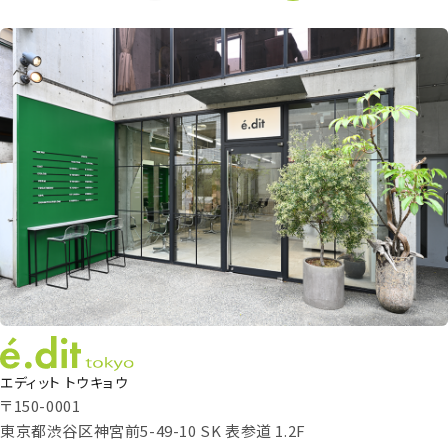
エディット トウキョウ
〒150-0001
東京都渋谷区神宮前5-49-10 SK 表参道 1.2F