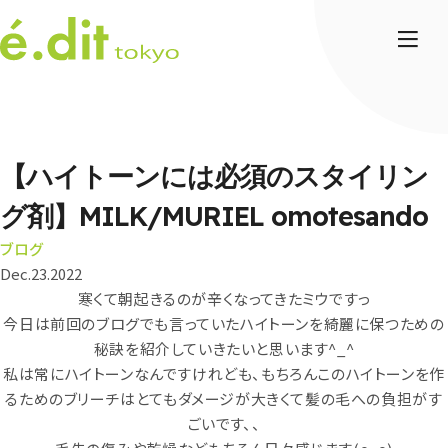
【ハイトーンには必須のスタイリン
グ剤】MILK/MURIEL omotesando
ブログ
Dec.23.2022
寒くて朝起きるのが辛くなってきたミウですっ
今日は前回のブログでも言っていたハイトーンを綺麗に保つための
秘訣を紹介していきたいと思います^_^
私は常にハイトーンなんですけれども、もちろんこのハイトーンを作
るためのブリーチはとてもダメージが大きくて髪の毛への負担がす
ごいです、、