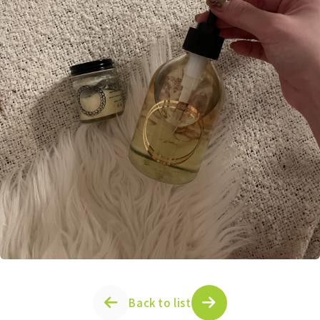
Back to list