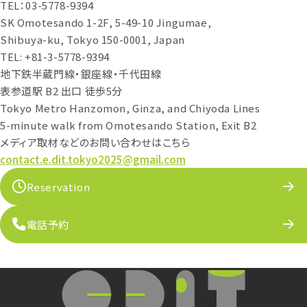
TEL：03-5778-9394
SK Omotesando 1-2F, 5-49-10 Jingumae,
Shibuya-ku, Tokyo 150-0001, Japan
TEL: +81-3-5778-9394
地下鉄半蔵門線・銀座線・千代田線
表参道駅 B2 出口 徒歩5分
Tokyo Metro Hanzomon, Ginza, and Chiyoda Lines
5-minute walk from Omotesando Station, Exit B2
メディア取材などのお問い合わせはこちら
contact.e.dit.tokyo2025@gmail.com
Reservation
電話予約