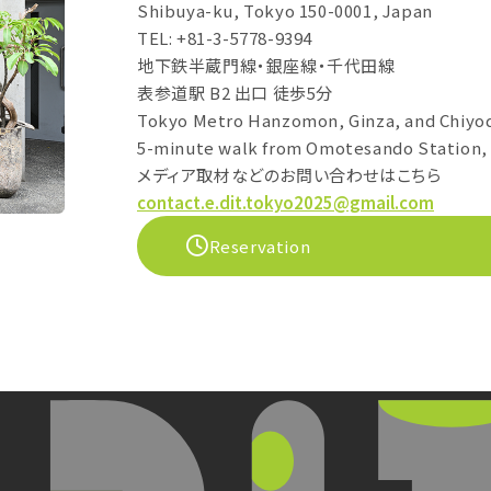
Shibuya-ku, Tokyo 150-0001, Japan
TEL: +81-3-5778-9394
地下鉄半蔵門線・銀座線・千代田線
表参道駅 B2 出口 徒歩5分
Tokyo Metro Hanzomon, Ginza, and Chiyod
5-minute walk from Omotesando Station, 
メディア取材などのお問い合わせはこちら
contact.e.dit.tokyo2025@gmail.com
Reservation