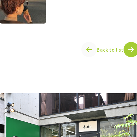
Back to list