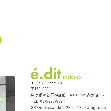
エディット トウキョウ
〒150-0001
東京都渋谷区神宮前5-49-10 SK 表参道 1.2F
TEL：03-5778-9394
SK Omotesando 1-2F, 5-49-10 Jingumae,