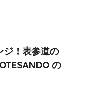
ンジ！表参道の
OTESANDO の