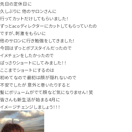
先日の定休日に
久しぶりに 他のサロンさんに
行ってカットだけしてもらいました！
ずっとacoディレクターにカットしてもらっていたの
ですが、刺激をもらいに
他のサロンに行き勉強をしてきました！
今回はずっとボブスタイルだったので
イメチェンをしたかったので
ばっさりショートにしてみました！！
ここまでショートにするのは
初めてなので最初は顔が隠れないので
不安でしたが 意外と巻いたりすると
髪にボリュームがでて顔など気になりません！笑
皆さんも新生活が始まる4月に
イメージチェンジしましょう！！！