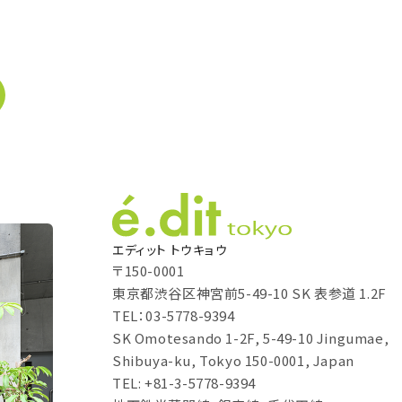
エディット トウキョウ
〒150-0001
東京都渋谷区神宮前5-49-10 SK 表参道 1.2F
TEL：03-5778-9394
SK Omotesando 1-2F, 5-49-10 Jingumae,
Shibuya-ku, Tokyo 150-0001, Japan
TEL: +81-3-5778-9394