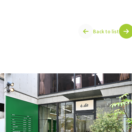
Back to list