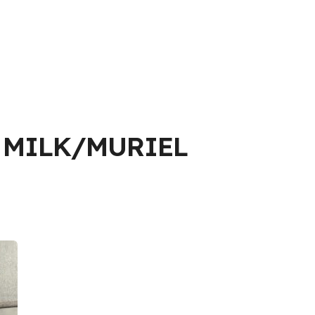
LK/MURIEL