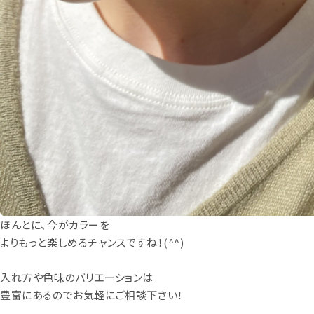
ほんとに、今がカラーを
よりもっと楽しめるチャンスですね！(^^)
入れ方や色味のバリエーションは
豊富にあるのでお気軽にご相談下さい！