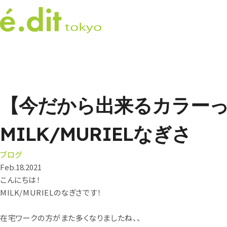
【今だから出来るカラー
MILK/MURIELなぎさ
ブログ
Feb.18.2021
こんにちは！
MILK/MURIELのなぎさです！
在宅ワークの方がまた多くなりましたね、、