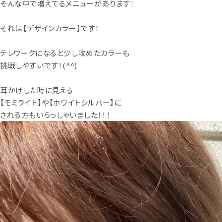
そんな中で増えてるメニューがあります！
それは【デザインカラー】です！
テレワークになると少し攻めたカラーも
挑戦しやすいです！(^^)
耳かけした時に見える
【モミライト】や【ホワイトシルバー】に
される方もいらっしゃいました！！！