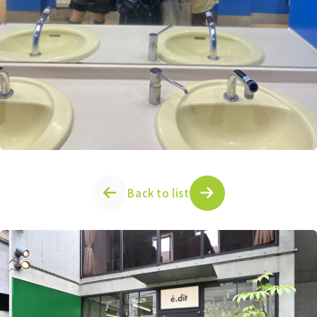
Back to list