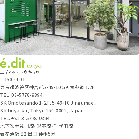
エディット トウキョウ
〒150-0001
東京都渋谷区神宮前5-49-10 SK 表参道 1.2F
TEL：03-5778-9394
SK Omotesando 1-2F, 5-49-10 Jingumae,
Shibuya-ku, Tokyo 150-0001, Japan
TEL: +81-3-5778-9394
地下鉄半蔵門線・銀座線・千代田線
表参道駅 B2 出口 徒歩5分