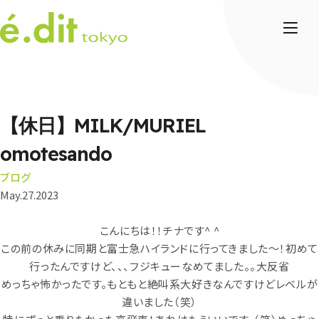
【休日】MILK/MURIEL
omotesando
ブログ
May.27.2023
こんにちは！！チナです^ ^
この前の休みに同期と富士急ハイランドに行ってきました〜！初めて
行ったんですけど、、、フジキューなめてました。。大反省
めっちゃ怖かったです。もともと絶叫系大好きなんですけどレベルが
違いました（笑）