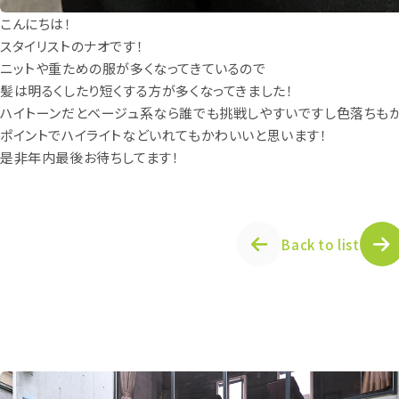
こんにちは！
スタイリストのナオです！
ニットや重ための服が多くなってきているので
髪は明るくしたり短くする方が多くなってきました！
ハイトーンだとベージュ系なら誰でも挑戦しやすいですし色落ちも
ポイントでハイライトなどいれてもかわいいと思います！
是非年内最後お待ちしてます！
Back to list