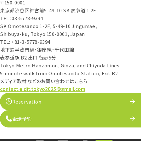
〒150-0001
東京都渋谷区神宮前5-49-10 SK 表参道 1.2F
TEL：03-5778-9394
SK Omotesando 1-2F, 5-49-10 Jingumae,
Shibuya-ku, Tokyo 150-0001, Japan
TEL: +81-3-5778-9394
地下鉄半蔵門線・銀座線・千代田線
表参道駅 B2 出口 徒歩5分
Tokyo Metro Hanzomon, Ginza, and Chiyoda Lines
5-minute walk from Omotesando Station, Exit B2
メディア取材などのお問い合わせはこちら
contact.e.dit.tokyo2025@gmail.com
Reservation
電話予約