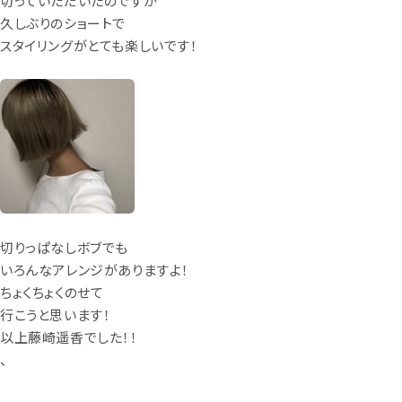
切っていただいたのですが
久しぶりのショートで
スタイリングがとても楽しいです！
切りっぱなしボブでも
いろんなアレンジがありますよ！
ちょくちょくのせて
行こうと思います！
以上藤崎遥香でした！！
、