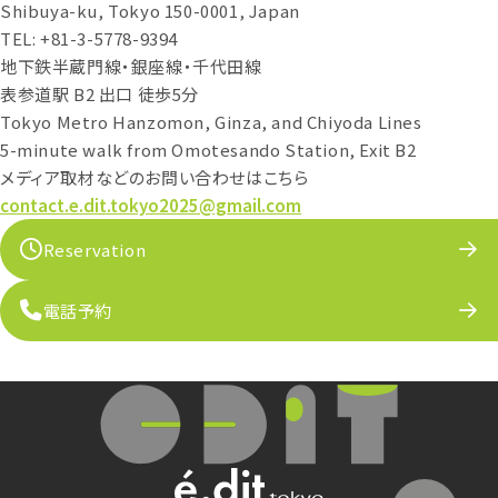
Shibuya-ku, Tokyo 150-0001, Japan
TEL: +81-3-5778-9394
地下鉄半蔵門線・銀座線・千代田線
表参道駅 B2 出口 徒歩5分
Tokyo Metro Hanzomon, Ginza, and Chiyoda Lines
5-minute walk from Omotesando Station, Exit B2
メディア取材などのお問い合わせはこちら
contact.e.dit.tokyo2025@gmail.com
Reservation
電話予約