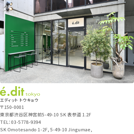
エディット トウキョウ
〒150-0001
東京都渋谷区神宮前5-49-10 SK 表参道 1.2F
TEL：03-5778-9394
SK Omotesando 1-2F, 5-49-10 Jingumae,