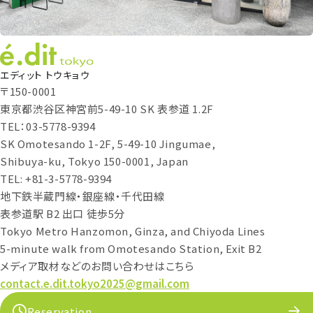
エディット トウキョウ
〒150-0001
東京都渋谷区神宮前5-49-10 SK 表参道 1.2F
TEL：03-5778-9394
SK Omotesando 1-2F, 5-49-10 Jingumae,
Shibuya-ku, Tokyo 150-0001, Japan
TEL: +81-3-5778-9394
地下鉄半蔵門線・銀座線・千代田線
表参道駅 B2 出口 徒歩5分
Tokyo Metro Hanzomon, Ginza, and Chiyoda Lines
5-minute walk from Omotesando Station, Exit B2
メディア取材などのお問い合わせはこちら
contact.e.dit.tokyo2025@gmail.com
Reservation