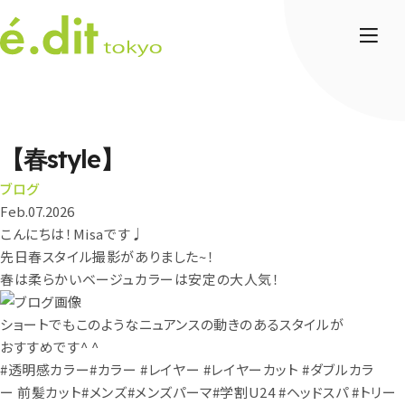
【春style】
ブログ
Feb.07.2026
こんにちは！Misaです♩
先日春スタイル撮影がありました~！
春は柔らかいベージュカラーは安定の大人気！
ショートでもこのようなニュアンスの動きのあるスタイルが
おすすめです^ ^
#透明感カラー#カラー #レイヤー #レイヤーカット #ダブルカラ
ー 前髪カット#メンズ#メンズパーマ#学割U24 #ヘッドスパ #トリー