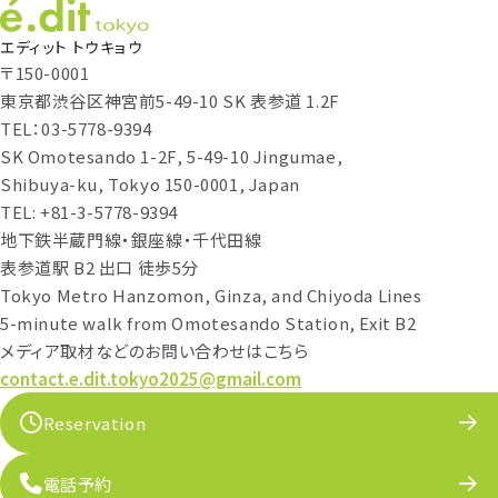
エディット トウキョウ
〒150-0001
東京都渋谷区神宮前5-49-10 SK 表参道 1.2F
TEL：03-5778-9394
SK Omotesando 1-2F, 5-49-10 Jingumae,
Shibuya-ku, Tokyo 150-0001, Japan
TEL: +81-3-5778-9394
地下鉄半蔵門線・銀座線・千代田線
表参道駅 B2 出口 徒歩5分
Tokyo Metro Hanzomon, Ginza, and Chiyoda Lines
5-minute walk from Omotesando Station, Exit B2
メディア取材などのお問い合わせはこちら
contact.e.dit.tokyo2025@gmail.com
Reservation
電話予約