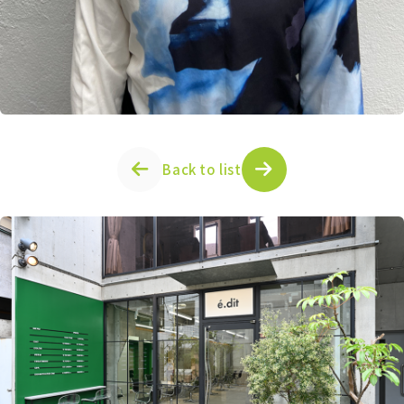
Back to list