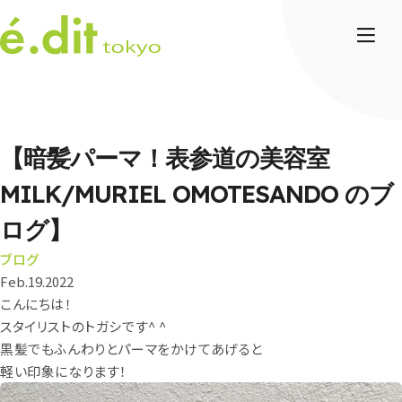
【暗髪パーマ！表参道の美容室
MILK/MURIEL OMOTESANDO のブ
ログ】
ブログ
Feb.19.2022
こんにちは！
スタイリストのトガシです
^ ^
黒髪でもふんわりとパーマをかけてあげると
軽い印象になります！