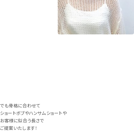
でも骨格に合わせて
ショートボブやハンサムショートや
お客様に似合う長さで
ご提案いたします！