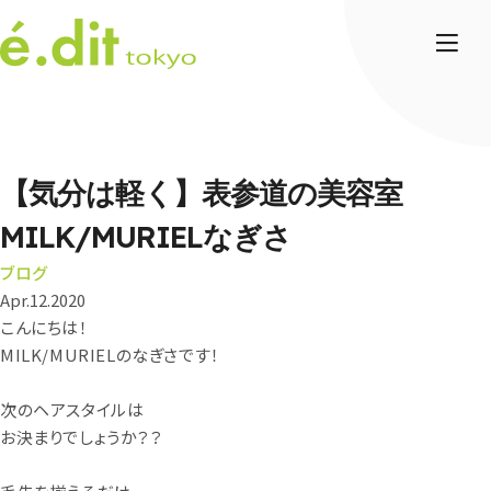
【気分は軽く】表参道の美容室
MILK/MURIELなぎさ
ブログ
Apr.12.2020
こんにちは！
MILK/MURIELのなぎさです！
次のヘアスタイルは
お決まりでしょうか？？