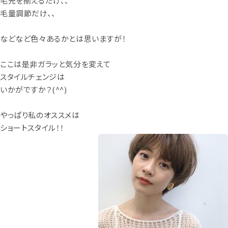
毛先を揃えるだけ、、
毛量調節だけ、、
などなど色々あるかとは思いますが！
ここは是非ガラッと気分を変えて
スタイルチェンジは
いかがですか？(^^)
やっぱり私のオススメは
ショートスタイル！！