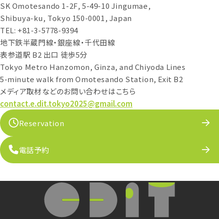
SK Omotesando 1-2F, 5-49-10 Jingumae,
Shibuya-ku, Tokyo 150-0001, Japan
TEL: +81-3-5778-9394
地下鉄半蔵門線・銀座線・千代田線
表参道駅 B2 出口 徒歩5分
Tokyo Metro Hanzomon, Ginza, and Chiyoda Lines
5-minute walk from Omotesando Station, Exit B2
メディア取材などのお問い合わせはこちら
contact.e.dit.tokyo2025@gmail.com
Reservation
電話予約