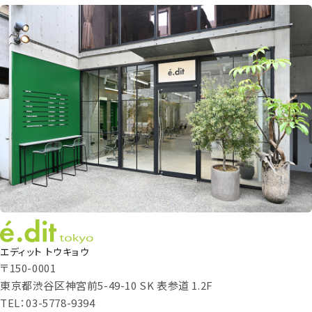
エディット トウキョウ
〒150-0001
東京都渋谷区神宮前5-49-10 SK 表参道 1.2F
TEL：03-5778-9394