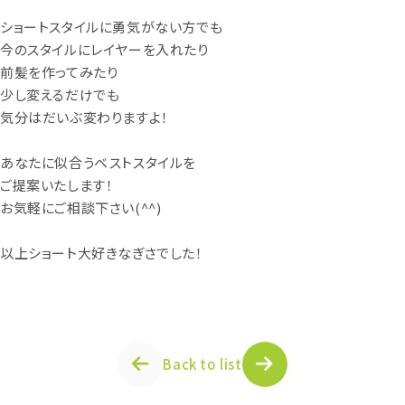
ショートスタイルに勇気がない方でも
今のスタイルにレイヤーを入れたり
前髪を作ってみたり
少し変えるだけでも
気分はだいぶ変わりますよ！
あなたに似合うベストスタイルを
ご提案いたします！
お気軽にご相談下さい(^^)
以上ショート大好きなぎさでした！
Back to list