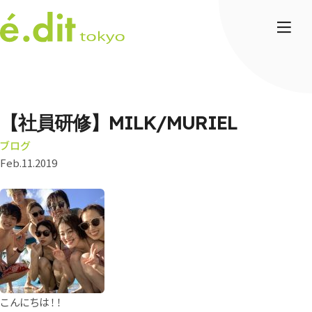
【社員研修】MILK/MURIEL
ブログ
Feb.11.2019
こんにちは！！