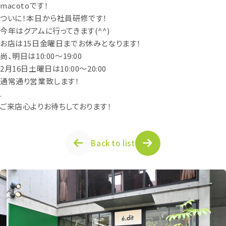
macotoです！
ついに！本日から社員研修です！
今年はグアムに行ってきます(^^)
お店は15日金曜日までお休みとなります！
尚、明日は10:00〜19:00
2月16日土曜日は10:00〜20:00
通常通り営業致します！
.
ご来店心よりお待ちしております！
Back to list