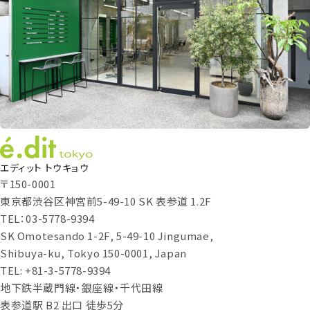
エディット トウキョウ
〒150-0001
東京都渋谷区神宮前5-49-10 SK 表参道 1.2F
TEL：03-5778-9394
SK Omotesando 1-2F, 5-49-10 Jingumae,
Shibuya-ku, Tokyo 150-0001, Japan
TEL: +81-3-5778-9394
地下鉄半蔵門線・銀座線・千代田線
表参道駅 B2 出口 徒歩5分