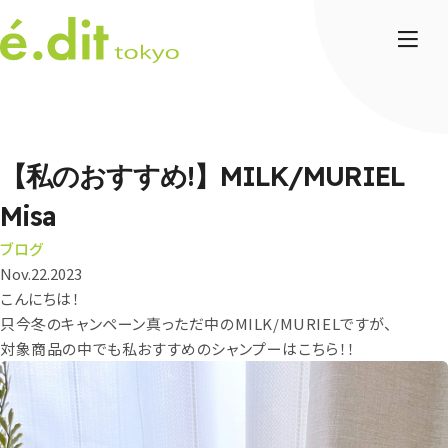
【私のおすすめ!】MILK/MURIEL
Misa
ブログ
Nov.22.2023
こんにちは！
只今冬のキャンペーン真っただ中のMILK/MURIELですが、
対象商品の中でも私おすすめのシャンプーはこちら！！