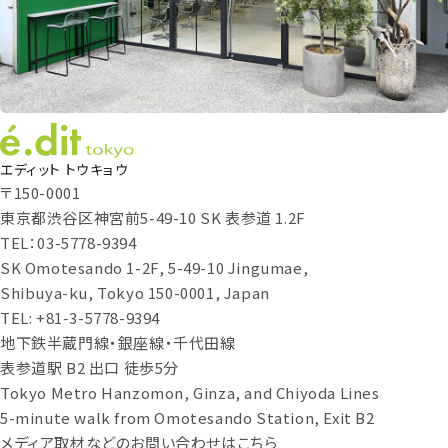
エディット トウキョウ
〒150-0001
東京都渋谷区神宮前5-49-10 SK 表参道 1.2F
TEL：03-5778-9394
SK Omotesando 1-2F, 5-49-10 Jingumae,
Shibuya-ku, Tokyo 150-0001, Japan
TEL: +81-3-5778-9394
地下鉄半蔵門線・銀座線・千代田線
表参道駅 B2 出口 徒歩5分
Tokyo Metro Hanzomon, Ginza, and Chiyoda Lines
5-minute walk from Omotesando Station, Exit B2
メディア取材などのお問い合わせはこちら