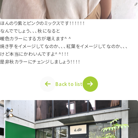
ほんのり紫とピンクのミックスです！！！！！！
なんででしょう、、、秋になると
暖色カラーにする方が増えます^ ^
焼き芋をイメージしてなのか、、、紅葉をイメージしてなのか、、、
けど本当にかわいんですよ^ ^！！！
是非秋カラーにチェンジしましょう！！！！
Back to list