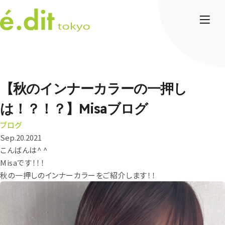
【秋のインナーカラーの一押し
は！？！？】Misaブログ
ブログ
Sep.20.2021
こんばんは^ ^
Misaです！！！
秋の一押しのインナーカラーをご紹介します！！