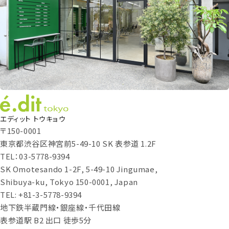
エディット トウキョウ
〒150-0001
東京都渋谷区神宮前5-49-10 SK 表参道 1.2F
TEL：03-5778-9394
SK Omotesando 1-2F, 5-49-10 Jingumae,
Shibuya-ku, Tokyo 150-0001, Japan
TEL: +81-3-5778-9394
地下鉄半蔵門線・銀座線・千代田線
表参道駅 B2 出口 徒歩5分