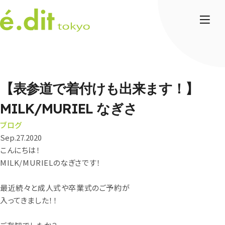
【表参道で着付けも出来ます！】
MILK/MURIEL なぎさ
ブログ
Sep.27.2020
こんにちは！
MILK/MURIELのなぎさです！
最近続々と成人式や卒業式のご予約が
入ってきました！！