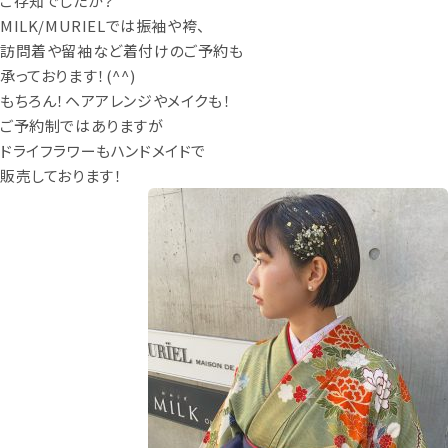
ご存知でしたか？
MILK/MURIELでは振袖や袴、
訪問着や留袖など着付けのご予約も
承っております！(^^)
もちろん！ヘアアレンジやメイクも！
ご予約制ではありますが
ドライフラワーもハンドメイドで
販売しております！