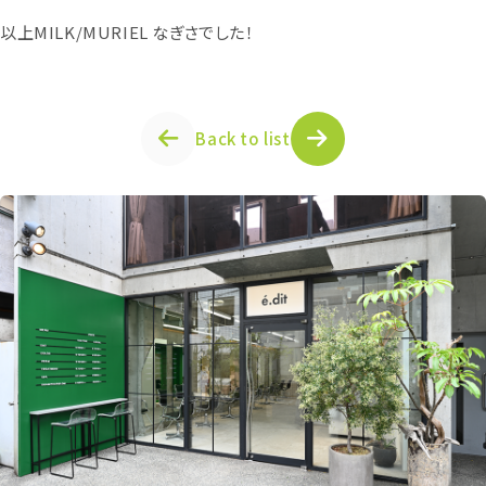
以上MILK/MURIEL なぎさでした！
Back to list