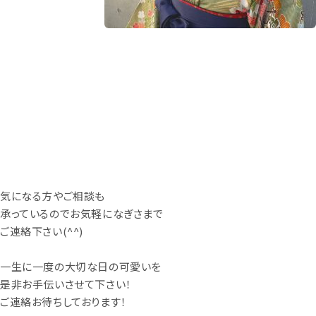
気になる方やご相談も
承っているのでお気軽になぎさまで
ご連絡下さい(^^)
一生に一度の大切な日の可愛いを
是非お手伝いさせて下さい！
ご連絡お待ちしております！