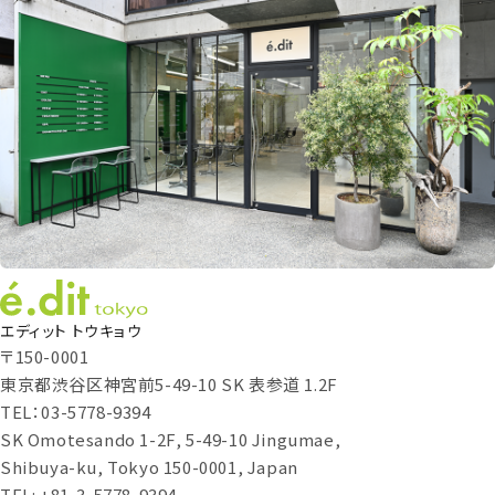
エディット トウキョウ
〒150-0001
東京都渋谷区神宮前5-49-10 SK 表参道 1.2F
TEL：03-5778-9394
SK Omotesando 1-2F, 5-49-10 Jingumae,
Shibuya-ku, Tokyo 150-0001, Japan
TEL: +81-3-5778-9394