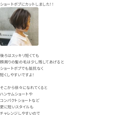
ショートボブにカットしました！！
後ろはスッキリ短くても
顔周りの髪の毛は少し残してあげると
ショートボブでも抵抗なく
短くしやすいですよ！
そこから徐々になれてくると
ハンサムショートや
コンパクトショートなど
更に短いスタイルも
チャレンジしやすいので