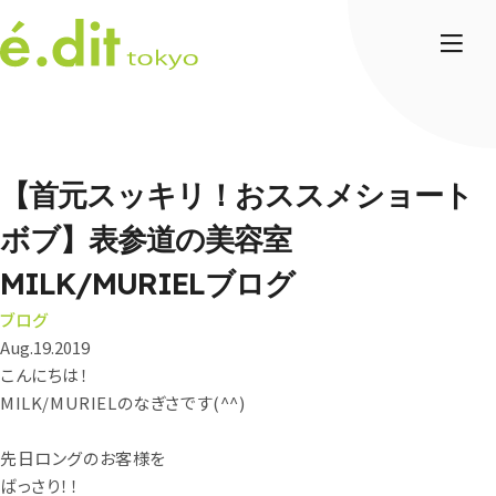
【首元スッキリ！おススメショート
ボブ】表参道の美容室
MILK/MURIELブログ
ブログ
Aug.19.2019
こんにちは！
MILK/MURIELのなぎさです(^^)
先日ロングのお客様を
ばっさり！！