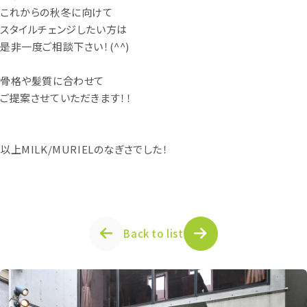
これからの秋冬に向けて
スタイルチェンジしたい方は
是非一度ご相談下さい！(^^)
骨格や髪質に合わせて
ご提案させていただきます！！
以上MILK/MURIELのなぎさでした！
Back to list