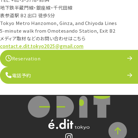
地下鉄半蔵門線・銀座線・千代田線
表参道駅 B2 出口 徒歩5分
Tokyo Metro Hanzomon, Ginza, and Chiyoda Lines
5-minute walk from Omotesando Station, Exit B2
メディア取材などのお問い合わせはこちら
contact.e.dit.tokyo2025@gmail.com
Reservation
電話予約