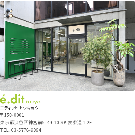
エディット トウキョウ
〒150-0001
東京都渋谷区神宮前5-49-10 SK 表参道 1.2F
TEL：03-5778-9394