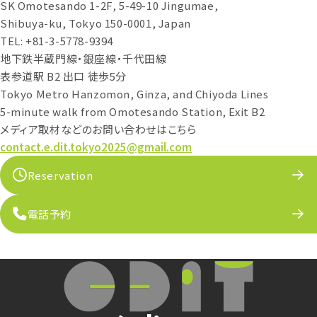
SK Omotesando 1-2F, 5-49-10 Jingumae,
Shibuya-ku, Tokyo 150-0001, Japan
TEL: +81-3-5778-9394
地下鉄半蔵門線・銀座線・千代田線
表参道駅 B2 出口 徒歩5分
Tokyo Metro Hanzomon, Ginza, and Chiyoda Lines
5-minute walk from Omotesando Station, Exit B2
メディア取材などのお問い合わせはこちら
contact.e.dit.tokyo2025@gmail.com
Reservation
電話予約