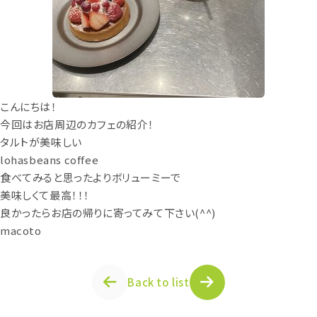
こんにちは！
今回はお店周辺のカフェの紹介！
タルトが美味しい
lohasbeans coffee
食べてみると思ったよりボリューミーで
美味しくて最高！！！
良かったらお店の帰りに寄ってみて下さい(^^)
macoto
Back to list