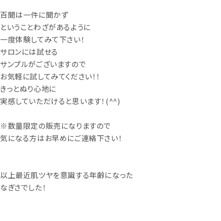
百聞は一件に聞かず
ということわざがあるように
一度体験してみて下さい！
サロンには試せる
サンプルがございますので
お気軽に試してみてください！！
きっとぬり心地に
実感していただけると思います！(^^)
※数量限定の販売になりますので
気になる方はお早めにご連絡下さい！
以上最近肌ツヤを意識する年齢になった
なぎさでした！