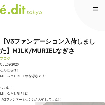
【V3ファンデーション入荷しまし
た】MILK/MURIELなぎさ
ブログ
Oct.09.2020
こんにちは！
MILK/MURIELのなぎさです！
ついに！！
MILK/MURIELに
【V3ファンデーション】が入荷しました！！