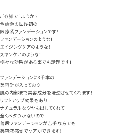
ご存知でしょうか？
今話題の世界初の
医療系ファンデーションです！
ファンデーションのような！
エイジングケアのような！
スキンケアのような！
様々な効果がある事でも話題です！
ファンデーションに3千本の
美容針が入っており
肌の内部まで美容成分を浸透させてくれます！
リフトアップ効果もあり
ナチュラルなツヤも出してくれて
全くベタつかないので
普段ファンデーションが苦手な方でも
美容液感覚でケアができます！