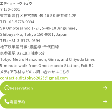
エディット トウキョウ
〒150-0001
東京都渋谷区神宮前5-49-10 SK 表参道 1.2F
TEL：03-5778-9394
SK Omotesando 1-2F, 5-49-10 Jingumae,
Shibuya-ku, Tokyo 150-0001, Japan
TEL: +81-3-5778-9394
地下鉄半蔵門線・銀座線・千代田線
表参道駅 B2 出口 徒歩5分
Tokyo Metro Hanzomon, Ginza, and Chiyoda Lines
5-minute walk from Omotesando Station, Exit B2
メディア取材などのお問い合わせはこちら
contact.e.dit.tokyo2025@gmail.com
Reservation
電話予約