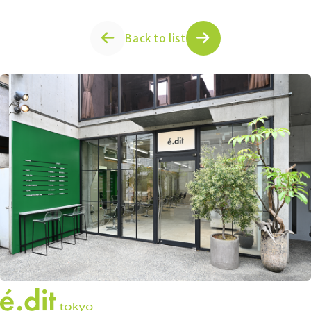
Back to list