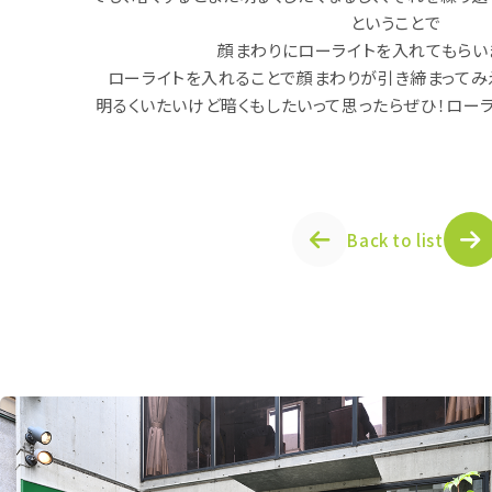
ということで
顔まわりにローライトを入れてもらい
ローライトを入れることで顔まわりが引き締まってみ
明るくいたいけど暗くもしたいって思ったらぜひ！ロー
Back to list