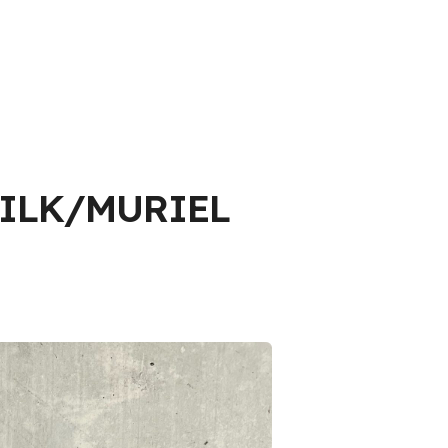
K/MURIEL