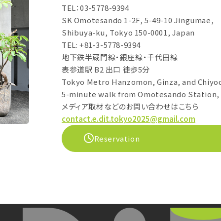
TEL：03-5778-9394
SK Omotesando 1-2F, 5-49-10 Jingumae,
Shibuya-ku, Tokyo 150-0001, Japan
TEL: +81-3-5778-9394
地下鉄半蔵門線・銀座線・千代田線
表参道駅 B2 出口 徒歩5分
Tokyo Metro Hanzomon, Ginza, and Chiyod
5-minute walk from Omotesando Station, 
メディア取材などのお問い合わせはこちら
contact.e.dit.tokyo2025@gmail.com
Reservation