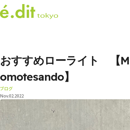
おすすめローライト 【MIL
omotesando】
ブログ
Nov.02.2022