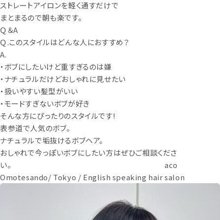
ストレートアイロンを軽く通すだけで
まとまるので朝も楽です。
Ｑ＆A
Ｑ.このスタイルはどんな人におすすめ？
A.
・ボブにしたいけど重すぎるのは嫌
・ナチュラルだけどおしゃれに見せたい
・扱いやすい髪型がいい
・モードすぎないボブが好き
そんな方にぴったりのスタイルです!
表参道で人気のボブ。
ナチュラルで垢抜けるボブヘア。
おしゃれで今っぽいボブにしたい方はぜひご相談くださ
い。 aco
Omotesando/ Tokyo / English speaking hair salon