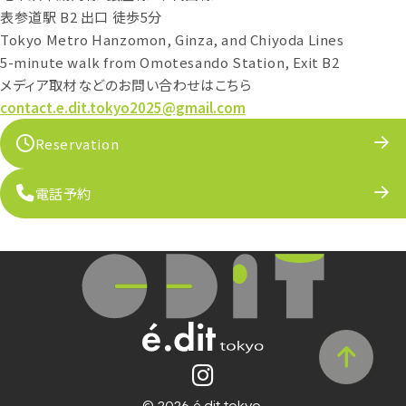
表参道駅 B2 出口 徒歩5分
Tokyo Metro Hanzomon, Ginza, and Chiyoda Lines
5-minute walk from Omotesando Station, Exit B2
メディア取材などのお問い合わせはこちら
contact.e.dit.tokyo2025@gmail.com
Reservation
電話予約
© 2026 é.dit tokyo.