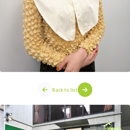
Back to list