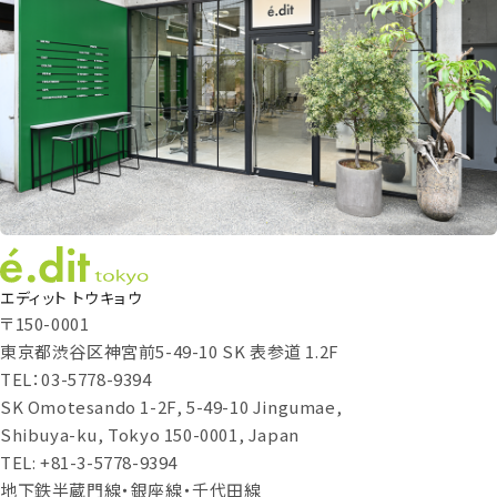
エディット トウキョウ
〒150-0001
東京都渋谷区神宮前5-49-10 SK 表参道 1.2F
TEL：03-5778-9394
SK Omotesando 1-2F, 5-49-10 Jingumae,
Shibuya-ku, Tokyo 150-0001, Japan
TEL: +81-3-5778-9394
地下鉄半蔵門線・銀座線・千代田線