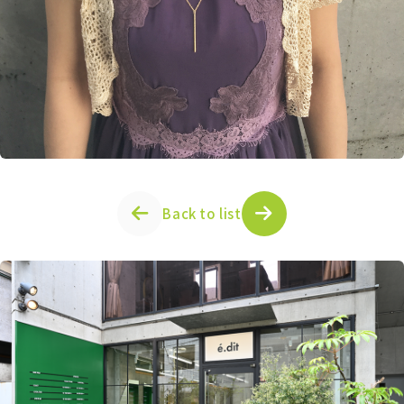
Back to list