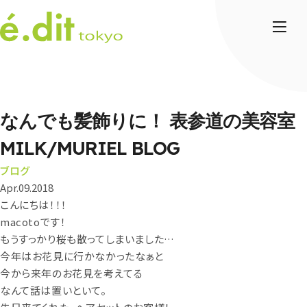
なんでも髪飾りに！ 表参道の美容室
MILK/MURIEL BLOG
ブログ
Apr.09.2018
こんにちは！！！
macotoです！
もうすっかり桜も散ってしまいました…
今年はお花見に行かなかったなぁと
今から来年のお花見を考えてる
なんて話は置いといて。