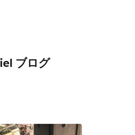
iel ブログ