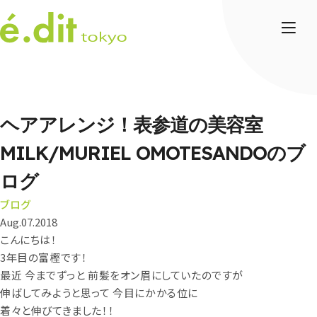
ヘアアレンジ！表参道の美容室
MILK/MURIEL OMOTESANDOのブ
ログ
ブログ
Aug.07.2018
こんにちは！
3年目の富樫です！
最近 今までずっと 前髪をオン眉にしていたのですが
伸ばしてみようと思って 今目にかかる位に
着々と伸びてきました！！