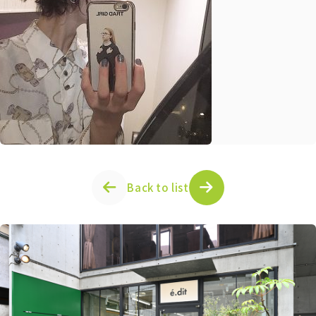
Back to list