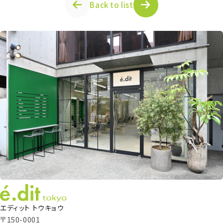
Back to list
エディット トウキョウ
〒150-0001