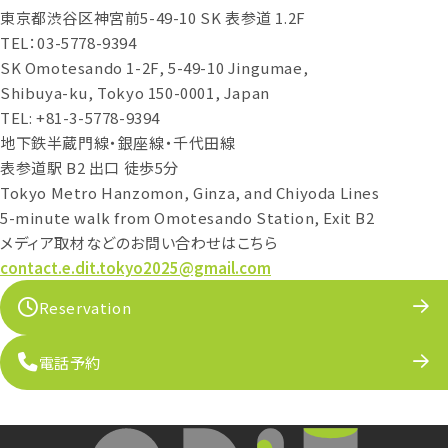
東京都渋谷区神宮前5-49-10 SK 表参道 1.2F
TEL：03-5778-9394
SK Omotesando 1-2F, 5-49-10 Jingumae,
Shibuya-ku, Tokyo 150-0001, Japan
TEL: +81-3-5778-9394
地下鉄半蔵門線・銀座線・千代田線
表参道駅 B2 出口 徒歩5分
Tokyo Metro Hanzomon, Ginza, and Chiyoda Lines
5-minute walk from Omotesando Station, Exit B2
メディア取材などのお問い合わせはこちら
contact.e.dit.tokyo2025@gmail.com
Reservation
電話予約