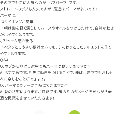
その中でも特に人気なのが「ボブパーマ」です。
ストレートのボブも人気ですが、最近はパーマが多いです！
パーマは、
スタイリングが簡単
→朝は髪を軽く濡らしてムースやオイルをつけるだけで、自然な動き
が出やすくなります。
ボリューム感が出る
→ペタッとしやすい髪質の方でも、ふんわりとしたシルエットを作り
やすくなります。
Q＆A
Q. ボブから伸ばし途中でもパーマはおすすめですか？
A. おすすめです。毛先に動きをつけることで、伸ばし途中でもおしゃ
れに楽しむことができます。
Q. パーマとカラーは同時にできますか？
A. 髪の状態によりますが可能です。髪の毛のダメージを見ながら最
適な提案をさせていただきます！