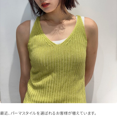
最近、パーマスタイルを選ばれるお客様が増えています。