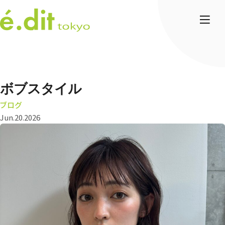
ボブスタイル
ブログ
Jun.20.2026