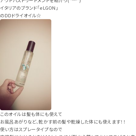
アウトバストリートメントを紹介っ(*^^*)
イタリアのブランド「eLGON」
のDDドライオイル☆
このオイルは髪も体にも使えて
お風呂あがりなど、乾かす前の髪や乾燥した体にも使えます！！
使い方はスプレータイプなので