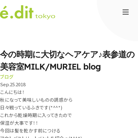
今の時期に大切なヘアケア♪表参道の
美容室MILK/MURIEL blog
ブログ
Sep.25.2018
こんにちは！
秋になって美味しいものの誘惑から
日々戦っているふきです(*^^*)
これから乾燥時期に入ってきたので
保湿が大事です！！
今回は髪を乾かす前につける