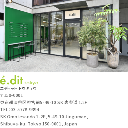
エディット トウキョウ
〒150-0001
東京都渋谷区神宮前5-49-10 SK 表参道 1.2F
TEL：03-5778-9394
SK Omotesando 1-2F, 5-49-10 Jingumae,
Shibuya-ku, Tokyo 150-0001, Japan