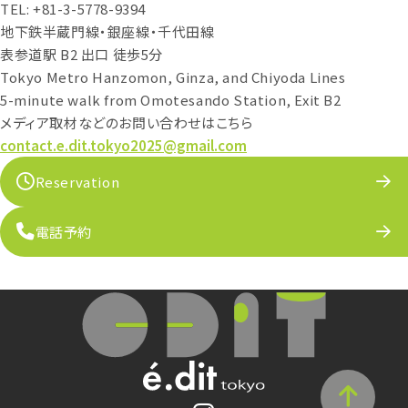
TEL: +81-3-5778-9394
地下鉄半蔵門線・銀座線・千代田線
表参道駅 B2 出口 徒歩5分
Tokyo Metro Hanzomon, Ginza, and Chiyoda Lines
5-minute walk from Omotesando Station, Exit B2
メディア取材などのお問い合わせはこちら
contact.e.dit.tokyo2025@gmail.com
Reservation
電話予約