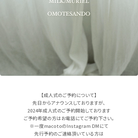
【成人式のご予約について】
先日からアナウンスしておりますが、
2024年成人式のご予約開始しております
ご予約希望の方はお電話にてご予約下さい。
※一度macotoのInstagram DMにて
先行予約のご連絡頂いている方は