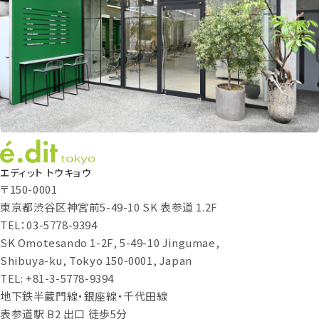
エディット トウキョウ
〒150-0001
東京都渋谷区神宮前5-49-10 SK 表参道 1.2F
TEL：03-5778-9394
SK Omotesando 1-2F, 5-49-10 Jingumae,
Shibuya-ku, Tokyo 150-0001, Japan
TEL: +81-3-5778-9394
地下鉄半蔵門線・銀座線・千代田線
表参道駅 B2 出口 徒歩5分