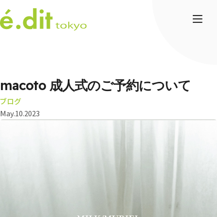
macoto 成人式のご予約について
ブログ
May.10.2023