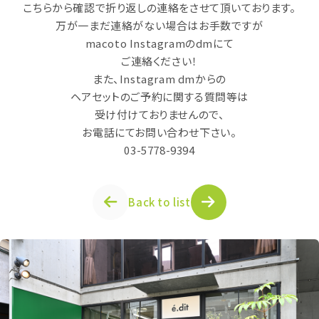
こちらから確認で折り返しの連絡をさせて頂いております。
万が一まだ連絡がない場合はお手数ですが
macoto Instagramのdmにて
ご連絡ください！
また、Instagram dmからの
ヘアセットのご予約に関する質問等は
受け付けておりませんので、
お電話にてお問い合わせ下さい。
03-5778-9394
Back to list