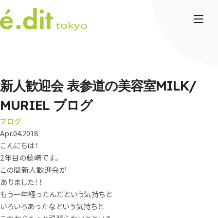
新人歓迎会 表参道の美容室MILK/
MURIEL ブログ
ブログ
Apr.04.2018
こんにちは！
2年目の藤崎です。
この間新人歓迎会が
ありました！！
もう一年経ったんだという気持ちと
いろいろあったなという気持ちと