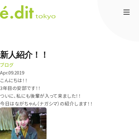
新人紹介！！
ブログ
Apr.09.2019
こんにちは！！
3年目の安部です！！
ついに、私にも後輩が入って来ました！！
今日はながちゃん（ナガシマ）の紹介します！！