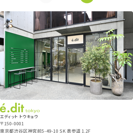
エディット トウキョウ
〒150-0001
東京都渋谷区神宮前5-49-10 SK 表参道 1.2F