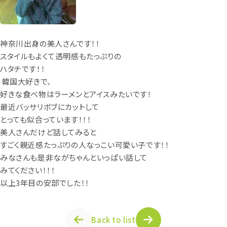
神奈川出身の美人さんです！！
スタイルもよくて透明感もたっぷりの
ハタチです！！
韓国大好きで、
好きな食べ物はラーメンとアイスみたいです！
最近バッサリボブにカットして
とっても似合っています！！！
美人さんだけど話してみると
すごく親近感たっぷりの人なっこい可愛い子です！！
みなさんも是非ながちゃんといっぱい話して
みてください！！！
以上3年目の安部でした！！
Back to list