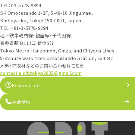
TEL：03-5778-9394
SK Omotesando 1-2F, 5-49-10 Jingumae,
Shibuya-ku, Tokyo 150-0001, Japan
TEL: +81-3-5778-9394
地下鉄半蔵門線・銀座線・千代田線
表参道駅 B2 出口 徒歩5分
Tokyo Metro Hanzomon, Ginza, and Chiyoda Lines
5-minute walk from Omotesando Station, Exit B2
メディア取材などのお問い合わせはこちら
contact.e.dit.tokyo2025@gmail.com
Reservation
電話予約