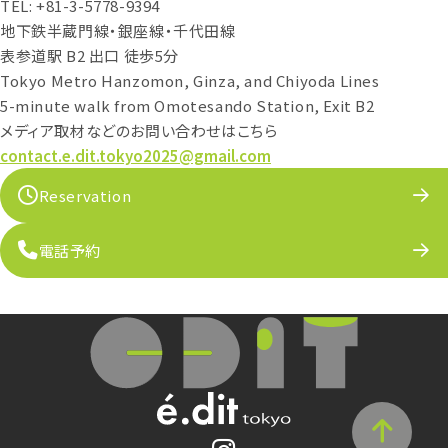
TEL: +81-3-5778-9394
地下鉄半蔵門線・銀座線・千代田線
表参道駅 B2 出口 徒歩5分
Tokyo Metro Hanzomon, Ginza, and Chiyoda Lines
5-minute walk from Omotesando Station, Exit B2
メディア取材などのお問い合わせはこちら
contact.e.dit.tokyo2025@gmail.com
Reservation
電話予約