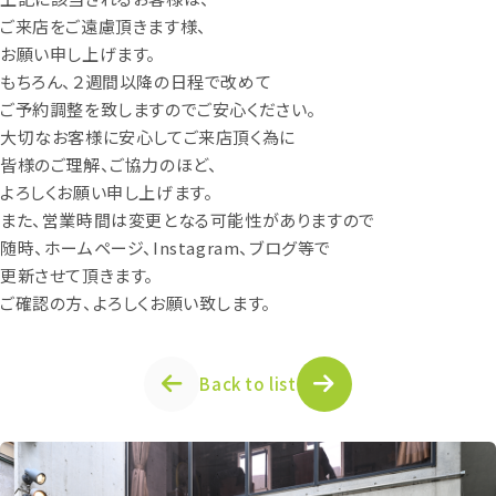
ご来店をご遠慮頂きます様、
お願い申し上げます。
もちろん、２週間以降の日程で改めて
ご予約調整を致しますのでご安心ください。
大切なお客様に安心してご来店頂く為に
皆様のご理解、ご協力のほど、
よろしくお願い申し上げます。
また、営業時間は変更となる可能性がありますので
随時、ホームページ、Instagram、ブログ等で
更新させて頂きます。
ご確認の方、よろしくお願い致します。
Back to list