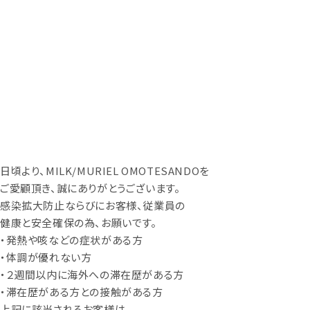
日頃より、MILK/MURIEL OMOTESANDOを
ご愛顧頂き、誠にありがとうございます。
感染拡大防止ならびにお客様、従業員の
健康と安全確保の為、お願いです。
・発熱や咳などの症状がある方
・体調が優れない方
・２週間以内に海外への滞在歴がある方
・滞在歴がある方との接触がある方
上記に該当されるお客様は、