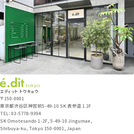
エディット トウキョウ
〒150-0001
東京都渋谷区神宮前5-49-10 SK 表参道 1.2F
TEL：03-5778-9394
SK Omotesando 1-2F, 5-49-10 Jingumae,
Shibuya-ku, Tokyo 150-0001, Japan