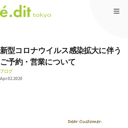
新型コロナウイルス感染拡大に伴う
ご予約・営業について
ブログ
Apr.02.2020