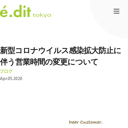
新型コロナウイルス感染拡大防止に
伴う営業時間の変更について
ブログ
Apr.05.2020