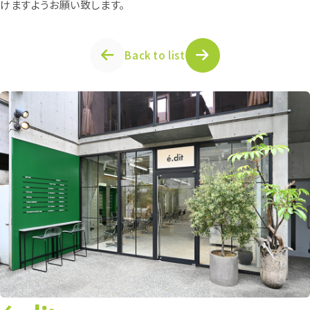
けますようお願い致します。
Back to list