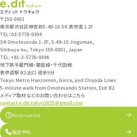
エディット トウキョウ
〒150-0001
東京都渋谷区神宮前5-49-10 SK 表参道 1.2F
TEL：03-5778-9394
SK Omotesando 1-2F, 5-49-10 Jingumae,
Shibuya-ku, Tokyo 150-0001, Japan
TEL: +81-3-5778-9394
地下鉄半蔵門線・銀座線・千代田線
表参道駅 B2 出口 徒歩5分
Tokyo Metro Hanzomon, Ginza, and Chiyoda Lines
5-minute walk from Omotesando Station, Exit B2
メディア取材などのお問い合わせはこちら
contact.e.dit.tokyo2025@gmail.com
Reservation
電話予約