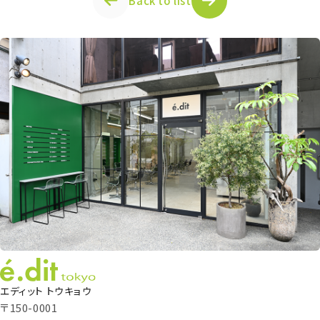
Back to list
エディット トウキョウ
〒150-0001