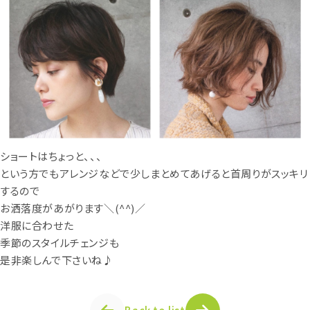
ショートはちょっと、、、
という方でもアレンジなどで少しまとめてあげると首周りがスッキリ
するので
お洒落度があがります＼(^^)／
洋服に合わせた
季節のスタイルチェンジも
是非楽しんで下さいね♪