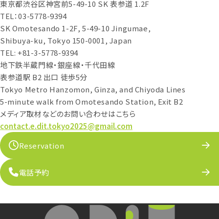
東京都渋谷区神宮前5-49-10 SK 表参道 1.2F
TEL：03-5778-9394
SK Omotesando 1-2F, 5-49-10 Jingumae,
Shibuya-ku, Tokyo 150-0001, Japan
TEL: +81-3-5778-9394
地下鉄半蔵門線・銀座線・千代田線
表参道駅 B2 出口 徒歩5分
Tokyo Metro Hanzomon, Ginza, and Chiyoda Lines
5-minute walk from Omotesando Station, Exit B2
メディア取材などのお問い合わせはこちら
contact.e.dit.tokyo2025@gmail.com
Reservation
電話予約