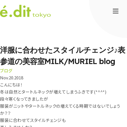
洋服に合わせたスタイルチェンジ♪表
参道の美容室MILK/MURIEL blog
ブログ
Nov.20.2018
こんにちは！
冬は自然とタートルネックが増えてしまうふきです(*^^*)
段々寒くなってきましたが
服装がニットやタートルネックの増えてくる時期ではないでしょう
か？？
服装に合わせてスタイルチェンジも