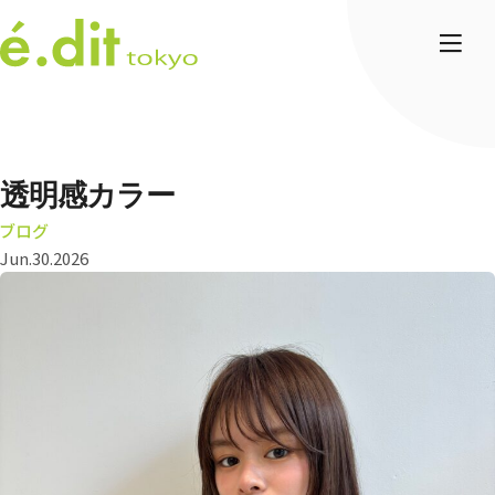
透明感カラー
ブログ
Jun.30.2026