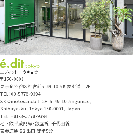
エディット トウキョウ
〒150-0001
東京都渋谷区神宮前5-49-10 SK 表参道 1.2F
TEL：03-5778-9394
SK Omotesando 1-2F, 5-49-10 Jingumae,
Shibuya-ku, Tokyo 150-0001, Japan
TEL: +81-3-5778-9394
地下鉄半蔵門線・銀座線・千代田線
表参道駅 B2 出口 徒歩5分