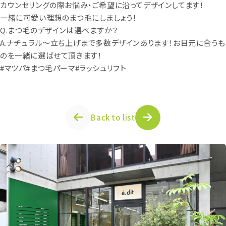
カウンセリングの際お悩み・ご希望に沿ってデザインしてます！
一緒に可愛い理想のまつ毛にしましょう！
Q.まつ毛のデザインは選べますか？
A.ナチュラル〜立ち上げまで多数デザインあります！お目元に合うも
のを一緒に選ばせて頂きます！
#マツパ#まつ毛パーマ#ラッシュリフト
Back to list