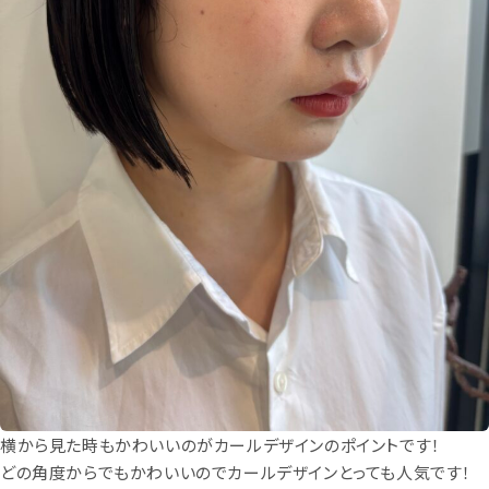
横から見た時もかわいいのがカールデザインのポイントです！
どの角度からでもかわいいのでカールデザインとっても人気です！