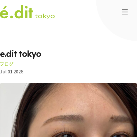
e.dit tokyo
ブログ
Jul.01.2026