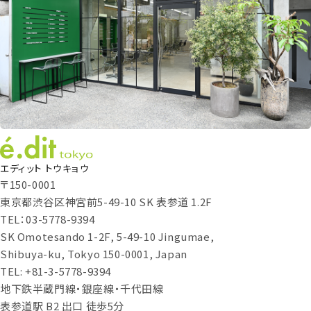
エディット トウキョウ
〒150-0001
東京都渋谷区神宮前5-49-10 SK 表参道 1.2F
TEL：03-5778-9394
SK Omotesando 1-2F, 5-49-10 Jingumae,
Shibuya-ku, Tokyo 150-0001, Japan
TEL: +81-3-5778-9394
地下鉄半蔵門線・銀座線・千代田線
表参道駅 B2 出口 徒歩5分