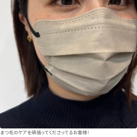
まつ毛のケアを頑張ってくださってるお客様！