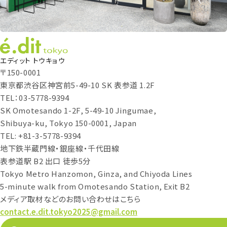
エディット トウキョウ
〒150-0001
東京都渋谷区神宮前5-49-10 SK 表参道 1.2F
TEL：03-5778-9394
SK Omotesando 1-2F, 5-49-10 Jingumae,
Shibuya-ku, Tokyo 150-0001, Japan
TEL: +81-3-5778-9394
地下鉄半蔵門線・銀座線・千代田線
表参道駅 B2 出口 徒歩5分
Tokyo Metro Hanzomon, Ginza, and Chiyoda Lines
5-minute walk from Omotesando Station, Exit B2
メディア取材などのお問い合わせはこちら
contact.e.dit.tokyo2025@gmail.com