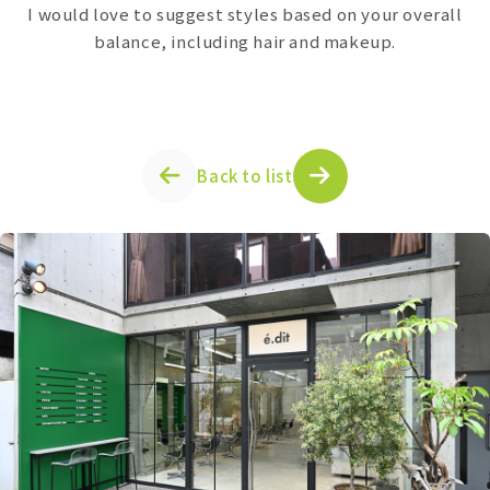
I would love to suggest styles based on your overall
balance, including hair and makeup.
Back to list