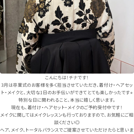
こんにちは！チナです！
3月は卒業式のお客様を多く担当させていただき、着付け・ヘアセッ
ト・メイクと、大切な1日のお手伝いができてとても楽しかったです⭐︎
特別な日に関われること、本当に嬉しく思います。
現在も、着付け・ヘアセット・メイクのご予約受付中です！
メイクに関してはメイクレッスンも行っておりますので、お気軽にご相
談ください◎
ヘア、メイク、トータルバランスでご提案させていただけたらと思いま