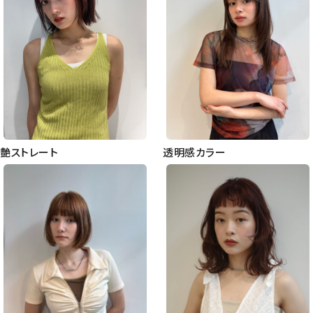
艶ストレート
透明感カラー