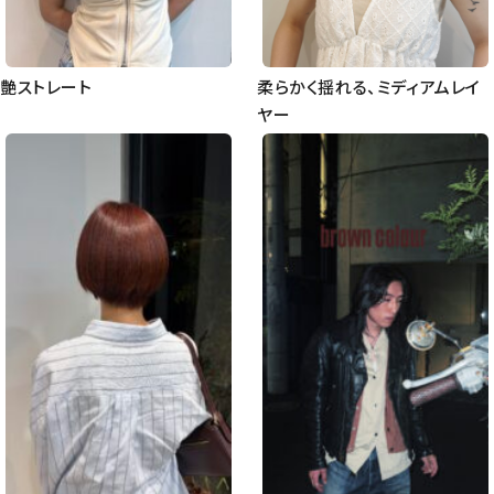
艶ストレート
柔らかく揺れる、ミディアムレイ
ヤー