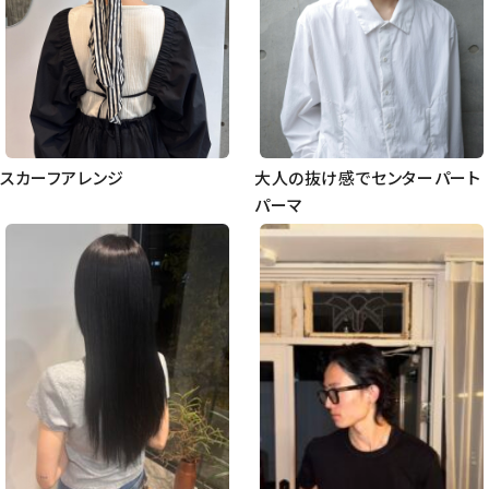
スカーフアレンジ
大人の抜け感でセンターパート
パーマ