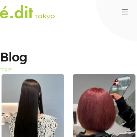
Blog
ブログ