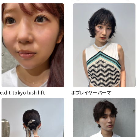
e.dit tokyo lush lift
ボブレイヤーパーマ