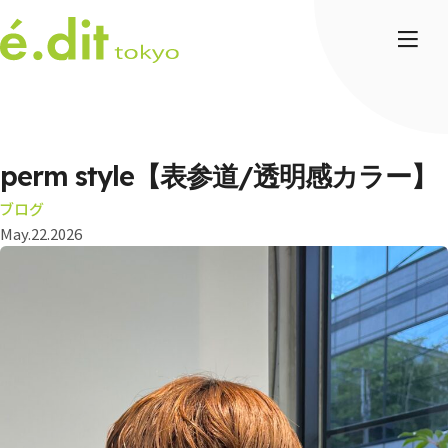
perm style【表参道/透明感カラー】
ブログ
May.22.2026