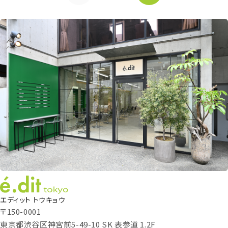
エディット トウキョウ
〒150-0001
東京都渋谷区神宮前5-49-10 SK 表参道 1.2F