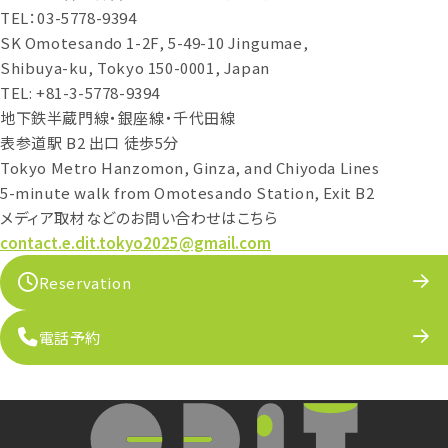
TEL：03-5778-9394
SK Omotesando 1-2F, 5-49-10 Jingumae,
Shibuya-ku, Tokyo 150-0001, Japan
TEL: +81-3-5778-9394
地下鉄半蔵門線・銀座線・千代田線
表参道駅 B2 出口 徒歩5分
Tokyo Metro Hanzomon, Ginza, and Chiyoda Lines
5-minute walk from Omotesando Station, Exit B2
メディア取材などのお問い合わせはこちら
contact.e.dit.tokyo2025@gmail.com
Reservation
電話予約