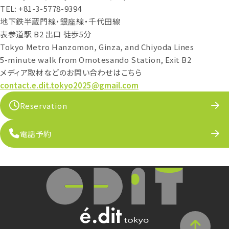
TEL: +81-3-5778-9394
地下鉄半蔵門線・銀座線・千代田線
表参道駅 B2 出口 徒歩5分
Tokyo Metro Hanzomon, Ginza, and Chiyoda Lines
5-minute walk from Omotesando Station, Exit B2
メディア取材などのお問い合わせはこちら
contact.e.dit.tokyo2025@gmail.com
Reservation
電話予約