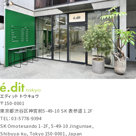
エディット トウキョウ
〒150-0001
東京都渋谷区神宮前5-49-10 SK 表参道 1.2F
TEL：03-5778-9394
SK Omotesando 1-2F, 5-49-10 Jingumae,
Shibuya-ku, Tokyo 150-0001, Japan