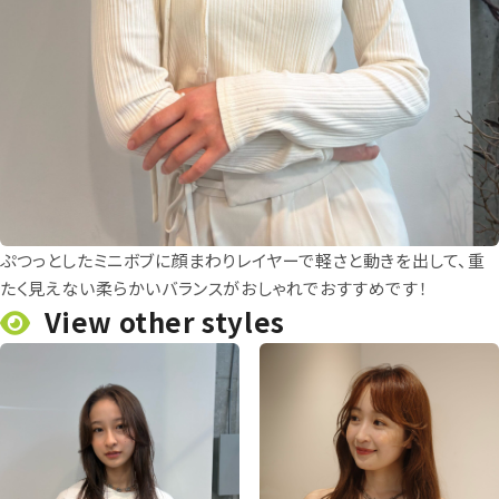
ぷつっとしたミニボブに顔まわりレイヤーで軽さと動きを出して、重
たく見えない柔らかいバランスがおしゃれでおすすめです！
View other styles