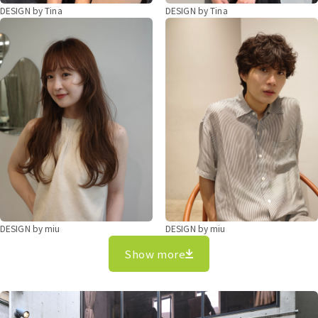
DESIGN by Tina
DESIGN by Tina
DESIGN by miu
DESIGN by miu
Show more