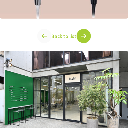
Back to list