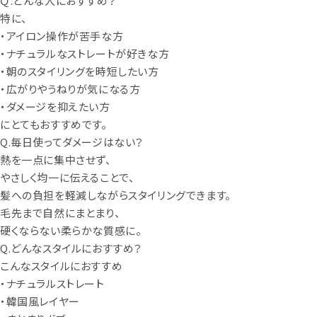
Ｑ.どんな人におすすめ？
特に、
・アイロン操作が苦手な方
・ナチュラルなストレートが好きな方
・朝のスタイリングを時短したい方
・広がりやうねりが気になる方
・ダメージを抑えたい方
にとてもおすすめです。
Q.毎日使ってダメージはない？
熱を一点に集中させず、
やさしく均一に伝えることで、
髪への負担を軽減しながらスタイリングできます。
毛先まで自然にまとまり、
硬くならない柔らかな質感に。
Q.どんなスタイルにおすすめ？
こんなスタイルにおすすめ
・ナチュラルストレート
・韓国風レイヤー