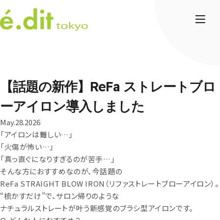
【話題の新作】ReFa ストレートブロ
ーアイロン導入しました
May.28.2026
「アイロンは難しい…」
「火傷が怖い…」
「真っ直ぐになりすぎるのが苦手…」
そんな方におすすめなのが、今話題の
ReFa STRAIGHT BLOW IRON（リファストレートブローアイロン）。
“梳かすだけ”で、サロン帰りのような
ナチュラルストレートが叶う新感覚のブラシ型アイロンです。