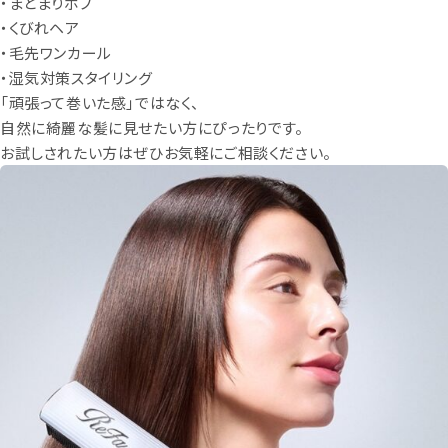
・まとまりボブ
・くびれヘア
・毛先ワンカール
・湿気対策スタイリング
「頑張って巻いた感」ではなく、
自然に綺麗な髪に見せたい方にぴったりです。
お試しされたい方はぜひお気軽にご相談ください。