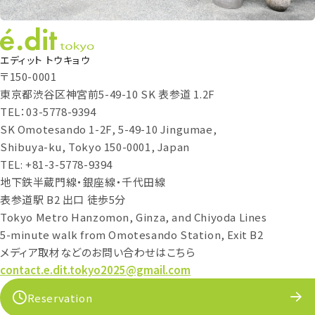
エディット トウキョウ
〒150-0001
東京都渋谷区神宮前5-49-10 SK 表参道 1.2F
TEL：03-5778-9394
SK Omotesando 1-2F, 5-49-10 Jingumae,
Shibuya-ku, Tokyo 150-0001, Japan
TEL: +81-3-5778-9394
地下鉄半蔵門線・銀座線・千代田線
表参道駅 B2 出口 徒歩5分
Tokyo Metro Hanzomon, Ginza, and Chiyoda Lines
5-minute walk from Omotesando Station, Exit B2
メディア取材などのお問い合わせはこちら
contact.e.dit.tokyo2025@gmail.com
Reservation