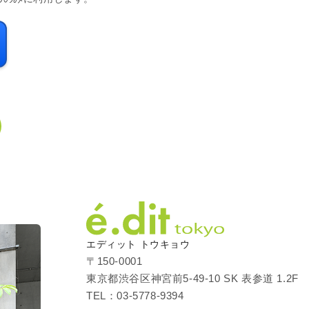
エディット トウキョウ
〒150-0001
東京都渋谷区神宮前5-49-10 SK 表参道 1.2F
TEL：03-5778-9394