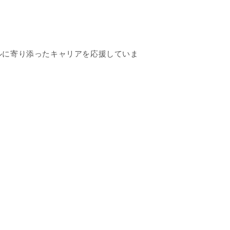
ルに寄り添ったキャリアを応援していま