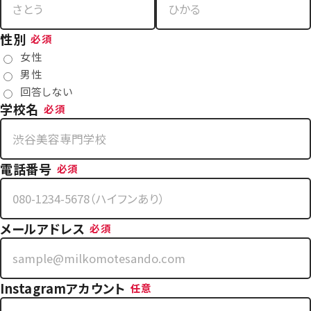
性別
必須
女性
男性
回答しない
学校名
必須
電話番号
必須
メールアドレス
必須
Instagramアカウント
任意