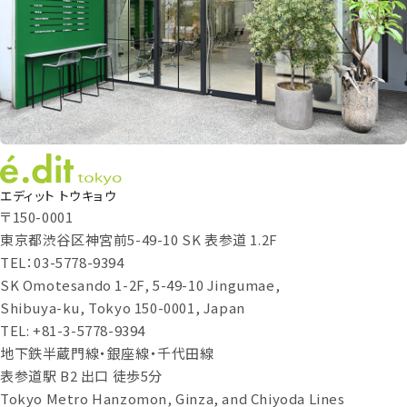
エディット トウキョウ
〒150-0001
東京都渋谷区神宮前5-49-10 SK 表参道 1.2F
TEL：03-5778-9394
SK Omotesando 1-2F, 5-49-10 Jingumae,
Shibuya-ku, Tokyo 150-0001, Japan
TEL: +81-3-5778-9394
地下鉄半蔵門線・銀座線・千代田線
表参道駅 B2 出口 徒歩5分
Tokyo Metro Hanzomon, Ginza, and Chiyoda Lines