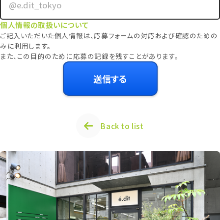
個人情報の取扱いについて
ご記入いただいた個人情報は、応募フォームの対応および確認のための
みに利用します。
また、この目的のために応募の記録を残すことがあります。
Back to list