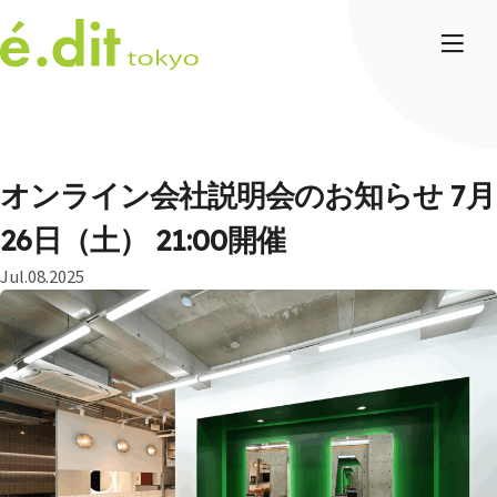
オンライン会社説明会のお知らせ 7月
26日（土） 21:00開催
Jul.08.2025