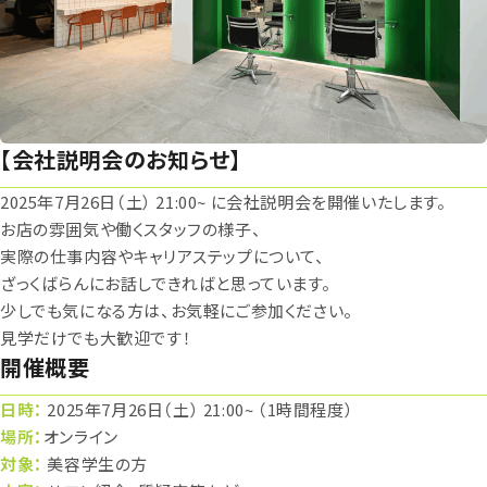
【会社説明会のお知らせ】
2025年7月26日（土） 21:00~ に会社説明会を開催いたします。
お店の雰囲気や働くスタッフの様子、
実際の仕事内容やキャリアステップについて、
ざっくばらんにお話しできればと思っています。
少しでも気になる方は、お気軽にご参加ください。
見学だけでも大歓迎です！
開催概要
日時：
2025年7月26日（土） 21:00~ （1時間程度）
場所：
オンライン
対象：
美容学生の方